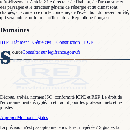
refroidissement. Article 2 Le directeur de l'habitat, de l'urbanisme et
des paysages et le directeur général de l'énergie et du climat sont
chargés, chacun en ce qui le concerne, de l'exécution du présent arrêté,
qui sera publié au Journal officiel de la République française.
Domaines
BTP - Bâtiment - Génie civil - Construction - HQE
S
ource
Consulter sur legifrance.gouv.fr
Décrets, arrêtés, normes ISO, conformité ICPE et REP. Le droit de
l'environnement décrypté, lu et traduit pour les professionnels et les
juristes.
À propos
Mentions légales
La précision n'est pas optionnelle ici. Erreur repérée ? Signalez-la,