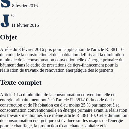
S
8 février 2016
J
O
11 février 2016
Objet
Arrêté du 8 février 2016 pris pour l'application de l'article R. 381-10
du code de la construction et de l'habitation définissant la diminution
minimale de la consommation conventionnelle d'énergie primaire du
bâtiment dans le cadre de prestations de tiers-financement pour la
réalisation de travaux de rénovation énergétique des logements
Texte complet
Article 1 La diminution de la consommation conventionnelle en
énergie primaire mentionnée à l'article R. 381-10 du code de la
construction et de l'habitation est d'au moins 25 % par rapport à sa
consommation conventionnelle en énergie primaire avant la réalisation
des travaux mentionnés à ce même article R. 381-10. Cette diminution
de consommation énergétique est évaluée sur les usages de l'énergie
pour le chauffage, la production d'eau chaude sanitaire et le