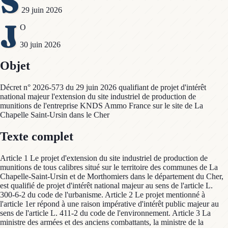
S
29 juin 2026
J
O
30 juin 2026
Objet
Décret n° 2026-573 du 29 juin 2026 qualifiant de projet d'intérêt
national majeur l'extension du site industriel de production de
munitions de l'entreprise KNDS Ammo France sur le site de La
Chapelle Saint-Ursin dans le Cher
Texte complet
Article 1 Le projet d'extension du site industriel de production de
munitions de tous calibres situé sur le territoire des communes de La
Chapelle-Saint-Ursin et de Morthomiers dans le département du Cher,
est qualifié de projet d'intérêt national majeur au sens de l'article L.
300-6-2 du code de l'urbanisme. Article 2 Le projet mentionné à
l'article 1er répond à une raison impérative d'intérêt public majeur au
sens de l'article L. 411-2 du code de l'environnement. Article 3 La
ministre des armées et des anciens combattants, la ministre de la