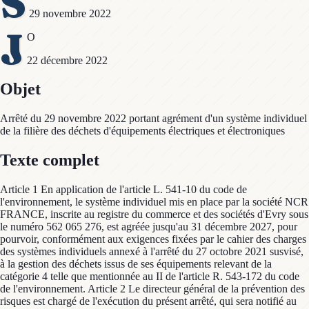
S
29 novembre 2022
J
O
22 décembre 2022
Objet
Arrêté du 29 novembre 2022 portant agrément d'un système individuel
de la filière des déchets d'équipements électriques et électroniques
Texte complet
Article 1 En application de l'article L. 541-10 du code de
l'environnement, le système individuel mis en place par la société NCR
FRANCE, inscrite au registre du commerce et des sociétés d'Evry sous
le numéro 562 065 276, est agréée jusqu'au 31 décembre 2027, pour
pourvoir, conformément aux exigences fixées par le cahier des charges
des systèmes individuels annexé à l'arrêté du 27 octobre 2021 susvisé,
à la gestion des déchets issus de ses équipements relevant de la
catégorie 4 telle que mentionnée au II de l'article R. 543-172 du code
de l'environnement. Article 2 Le directeur général de la prévention des
risques est chargé de l'exécution du présent arrêté, qui sera notifié au