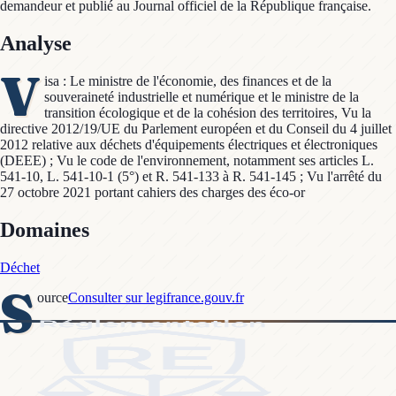
demandeur et publié au Journal officiel de la République française.
Analyse
V
isa : Le ministre de l'économie, des finances et de la
souveraineté industrielle et numérique et le ministre de la
transition écologique et de la cohésion des territoires, Vu la
directive 2012/19/UE du Parlement européen et du Conseil du 4 juillet
2012 relative aux déchets d'équipements électriques et électroniques
(DEEE) ; Vu le code de l'environnement, notamment ses articles L.
541-10, L. 541-10-1 (5°) et R. 541-133 à R. 541-145 ; Vu l'arrêté du
27 octobre 2021 portant cahiers des charges des éco-or
Domaines
Déchet
S
ource
Consulter sur legifrance.gouv.fr