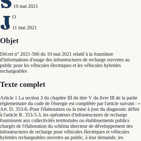
S
10 mai 2021
J
O
11 mai 2021
Objet
Décret n° 2021-566 du 10 mai 2021 relatif à la fourniture
d'informations d'usage des infrastructures de recharge ouvertes au
public pour les véhicules électriques et les véhicules hybrides
rechargeables
Texte complet
Article 1 La section 3 du chapitre III du titre V du livre III de la partie
réglementaire du code de l'énergie est complétée par l'article suivant : «
Art. D. 353-6.-Pour l'élaboration ou la mise à jour du diagnostic défini
à l'article R. 353-5-3, les opérateurs d'infrastructures de recharge
fournissent aux collectivités territoriales ou établissements publics
chargés de l'élaboration du schéma directeur de développement des
infrastructures de recharge pour véhicules électriques et véhicules
hybrides rechargeables ouvertes au public, à leur demande, les