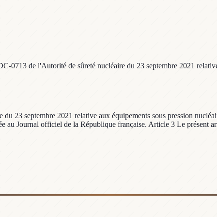
C-0713 de l'Autorité de sûreté nucléaire du 23 septembre 2021 relative
 du 23 septembre 2021 relative aux équipements sous pression nucléaires,
 au Journal officiel de la République française. Article 3 Le présent arr