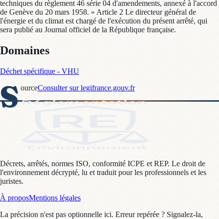
techniques du règlement 46 série 04 d'amendements, annexé à l'accord
de Genève du 20 mars 1958. » Article 2 Le directeur général de
l'énergie et du climat est chargé de l'exécution du présent arrêté, qui
sera publié au Journal officiel de la République française.
Domaines
Déchet spécifique - VHU
S
ource
Consulter sur legifrance.gouv.fr
Décrets, arrêtés, normes ISO, conformité ICPE et REP. Le droit de
l'environnement décrypté, lu et traduit pour les professionnels et les
juristes.
À propos
Mentions légales
La précision n'est pas optionnelle ici. Erreur repérée ? Signalez-la,