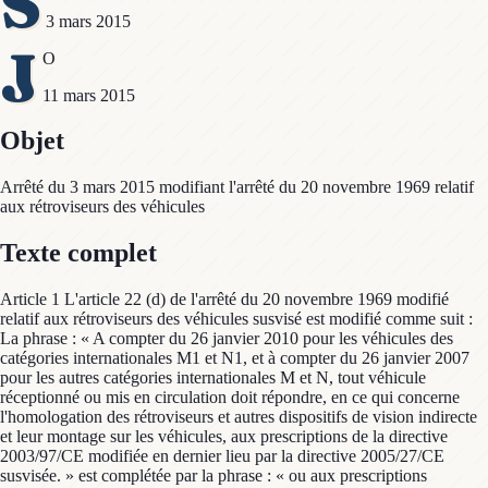
S
3 mars 2015
J
O
11 mars 2015
Objet
Arrêté du 3 mars 2015 modifiant l'arrêté du 20 novembre 1969 relatif
aux rétroviseurs des véhicules
Texte complet
Article 1 L'article 22 (d) de l'arrêté du 20 novembre 1969 modifié
relatif aux rétroviseurs des véhicules susvisé est modifié comme suit :
La phrase : « A compter du 26 janvier 2010 pour les véhicules des
catégories internationales M1 et N1, et à compter du 26 janvier 2007
pour les autres catégories internationales M et N, tout véhicule
réceptionné ou mis en circulation doit répondre, en ce qui concerne
l'homologation des rétroviseurs et autres dispositifs de vision indirecte
et leur montage sur les véhicules, aux prescriptions de la directive
2003/97/CE modifiée en dernier lieu par la directive 2005/27/CE
susvisée. » est complétée par la phrase : « ou aux prescriptions