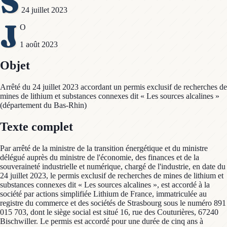
S
24 juillet 2023
J
O
1 août 2023
Objet
Arrêté du 24 juillet 2023 accordant un permis exclusif de recherches de
mines de lithium et substances connexes dit « Les sources alcalines »
(département du Bas-Rhin)
Texte complet
Par arrêté de la ministre de la transition énergétique et du ministre
délégué auprès du ministre de l'économie, des finances et de la
souveraineté industrielle et numérique, chargé de l'industrie, en date du
24 juillet 2023, le permis exclusif de recherches de mines de lithium et
substances connexes dit « Les sources alcalines », est accordé à la
société par actions simplifiée Lithium de France, immatriculée au
registre du commerce et des sociétés de Strasbourg sous le numéro 891
015 703, dont le siège social est situé 16, rue des Couturières, 67240
Bischwiller. Le permis est accordé pour une durée de cinq ans à