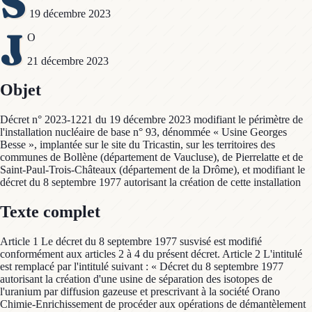
S
19 décembre 2023
J
O
21 décembre 2023
Objet
Décret n° 2023-1221 du 19 décembre 2023 modifiant le périmètre de
l'installation nucléaire de base n° 93, dénommée « Usine Georges
Besse », implantée sur le site du Tricastin, sur les territoires des
communes de Bollène (département de Vaucluse), de Pierrelatte et de
Saint-Paul-Trois-Châteaux (département de la Drôme), et modifiant le
décret du 8 septembre 1977 autorisant la création de cette installation
Texte complet
Article 1 Le décret du 8 septembre 1977 susvisé est modifié
conformément aux articles 2 à 4 du présent décret. Article 2 L'intitulé
est remplacé par l'intitulé suivant : « Décret du 8 septembre 1977
autorisant la création d'une usine de séparation des isotopes de
l'uranium par diffusion gazeuse et prescrivant à la société Orano
Chimie-Enrichissement de procéder aux opérations de démantèlement