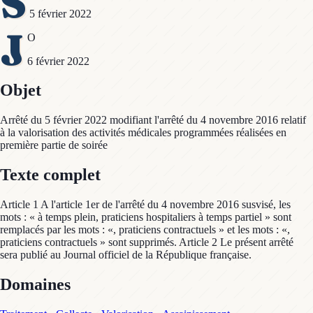
S
5 février 2022
J
O
6 février 2022
Objet
Arrêté du 5 février 2022 modifiant l'arrêté du 4 novembre 2016 relatif
à la valorisation des activités médicales programmées réalisées en
première partie de soirée
Texte complet
Article 1 A l'article 1er de l'arrêté du 4 novembre 2016 susvisé, les
mots : « à temps plein, praticiens hospitaliers à temps partiel » sont
remplacés par les mots : «, praticiens contractuels » et les mots : «,
praticiens contractuels » sont supprimés. Article 2 Le présent arrêté
sera publié au Journal officiel de la République française.
Domaines