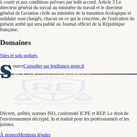
à courir et aux conditions prévues par ledit accord. Article 3 Le
directeur général du travail au ministère du travail et le directeur
général de l'aviation civile au ministère de la transition écologique et
solidaire sont chargés, chacun en ce qui le concerne, de l'exécution du
présent arrêté qui sera publié au Journal officiel de la République
française.
Domaines
Sites et sols pollués
S
ource
Consulter sur legifrance.gouv.fr
Décrets, arrêtés, normes ISO, conformité ICPE et REP. Le droit de
l'environnement décrypté, lu et traduit pour les professionnels et les
juristes.
À propos
Mentions légales