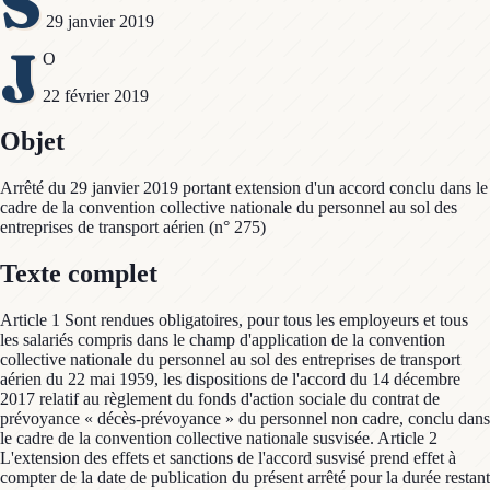
S
29 janvier 2019
J
O
22 février 2019
Objet
Arrêté du 29 janvier 2019 portant extension d'un accord conclu dans le
cadre de la convention collective nationale du personnel au sol des
entreprises de transport aérien (n° 275)
Texte complet
Article 1 Sont rendues obligatoires, pour tous les employeurs et tous
les salariés compris dans le champ d'application de la convention
collective nationale du personnel au sol des entreprises de transport
aérien du 22 mai 1959, les dispositions de l'accord du 14 décembre
2017 relatif au règlement du fonds d'action sociale du contrat de
prévoyance « décès-prévoyance » du personnel non cadre, conclu dans
le cadre de la convention collective nationale susvisée. Article 2
L'extension des effets et sanctions de l'accord susvisé prend effet à
compter de la date de publication du présent arrêté pour la durée restant