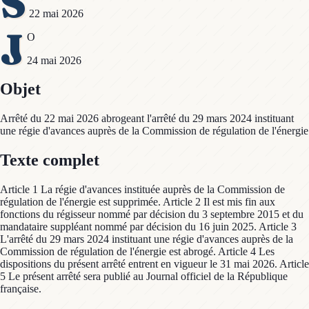
S
22 mai 2026
J
O
24 mai 2026
Objet
Arrêté du 22 mai 2026 abrogeant l'arrêté du 29 mars 2024 instituant
une régie d'avances auprès de la Commission de régulation de l'énergie
Texte complet
Article 1 La régie d'avances instituée auprès de la Commission de
régulation de l'énergie est supprimée. Article 2 Il est mis fin aux
fonctions du régisseur nommé par décision du 3 septembre 2015 et du
mandataire suppléant nommé par décision du 16 juin 2025. Article 3
L'arrêté du 29 mars 2024 instituant une régie d'avances auprès de la
Commission de régulation de l'énergie est abrogé. Article 4 Les
dispositions du présent arrêté entrent en vigueur le 31 mai 2026. Article
5 Le présent arrêté sera publié au Journal officiel de la République
française.