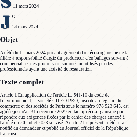
S
11 mars 2024
J
O
14 mars 2024
Objet
Arrêté du 11 mars 2024 portant agrément d'un éco-organisme de la
filière à responsabilité élargie du producteur d'emballages servant à
commercialiser des produits consommés ou utilisés par des
professionnels ayant une activité de restauration
Texte complet
Article 1 En application de l'article L. 541-10 du code de
l'environnement, la société CITEO PRO, inscrite au registre du
commerce et des sociétés de Paris sous le numéro 978 523 645, est
agréée jusqu'au 31 décembre 2029 en tant qu'éco-organisme pour
répondre aux exigences fixées par le cahier des charges annexé à
l'arrêté du 20 juillet 2023 susvisé. Article 2 Le présent arrêté sera
notifié au demandeur et publié au Journal officiel de la République
française.