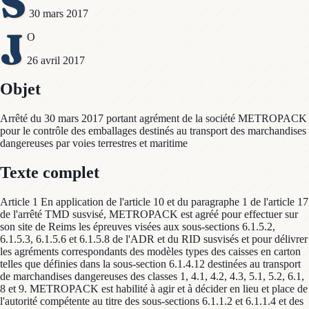
S
30 mars 2017
J
O
26 avril 2017
Objet
Arrêté du 30 mars 2017 portant agrément de la société METROPACK
pour le contrôle des emballages destinés au transport des marchandises
dangereuses par voies terrestres et maritime
Texte complet
Article 1 En application de l'article 10 et du paragraphe 1 de l'article 17
de l'arrêté TMD susvisé, METROPACK est agréé pour effectuer sur
son site de Reims les épreuves visées aux sous-sections 6.1.5.2,
6.1.5.3, 6.1.5.6 et 6.1.5.8 de l'ADR et du RID susvisés et pour délivrer
les agréments correspondants des modèles types des caisses en carton
telles que définies dans la sous-section 6.1.4.12 destinées au transport
de marchandises dangereuses des classes 1, 4.1, 4.2, 4.3, 5.1, 5.2, 6.1,
8 et 9. METROPACK est habilité à agir et à décider en lieu et place de
l'autorité compétente au titre des sous-sections 6.1.1.2 et 6.1.1.4 et des