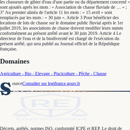
les chasseurs de gibier d'eau d'une partie ou du département concerné »
sont ajoutés après les mots : « Association de chasse fluviale de … » ;
3° Au premier alinéa de l'article 11 les mots : « 15 avril » sont
remplacés par les mots : « 30 juin ». Article 3 Pour bénéficier des
locations de lots de chasse sur le domaine public fluvial après le 1er
juillet 2019, les associations de chasse doivent modifier leurs statuts
conformément au présent arrêté avant le 30 juin 2019. Article 4 Le
directeur de l'eau et de la biodiversité est chargé de l'exécution du
présent arrêté, qui sera publié au Journal officiel de la République
française.
Domaines
Agriculture - Bio - Elevage - Pisciculture - Pêche - Chasse
S
ource
Consulter sur legifrance.gouv.fr
Décrets, arrêtés, normes ISO, conformité ICPE et REP. Le droit de