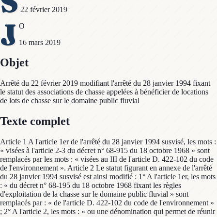
S
22 février 2019
J
O
16 mars 2019
Objet
Arrêté du 22 février 2019 modifiant l'arrêté du 28 janvier 1994 fixant
le statut des associations de chasse appelées à bénéficier de locations
de lots de chasse sur le domaine public fluvial
Texte complet
Article 1 A l'article 1er de l'arrêté du 28 janvier 1994 susvisé, les mots :
« visées à l'article 2-3 du décret n° 68-915 du 18 octobre 1968 » sont
remplacés par les mots : « visées au III de l'article D. 422-102 du code
de l'environnement ». Article 2 Le statut figurant en annexe de l'arrêté
du 28 janvier 1994 susvisé est ainsi modifié : 1° A l'article 1er, les mots
: « du décret n° 68-195 du 18 octobre 1968 fixant les règles
d'exploitation de la chasse sur le domaine public fluvial » sont
remplacés par : « de l'article D. 422-102 du code de l'environnement »
; 2° A l'article 2, les mots : « ou une dénomination qui permet de réunir