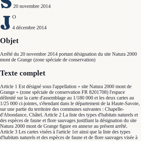
S
20 novembre 2014
J
O
4 décembre 2014
Objet
Arrêté du 20 novembre 2014 portant désignation du site Natura 2000
mont de Grange (zone spéciale de conservation)
Texte complet
Article 1 Est désigné sous l'appellation « site Natura 2000 mont de
Grange » (zone spéciale de conservation FR 8201708) l'espace
délimité sur la carte d'assemblage au 1/180 000 et les deux cartes au
1/25 000 ci-jointes, s'étendant dans le département de la Haute-Savoie,
sur une partie du territoire des communes suivantes : Chapelle-
d'Abondance, Châtel. Article 2 La liste des types d'habitats naturels et
des espèces de faune et flore sauvages justifiant la désignation du site
Natura 2000 mont de Grange figure en annexe au présent arrêté.
Article 3 Les cartes visées à l'article 1er ainsi que la liste des types
d'habitats naturels et des espèces de faune et de flore sauvages visée à