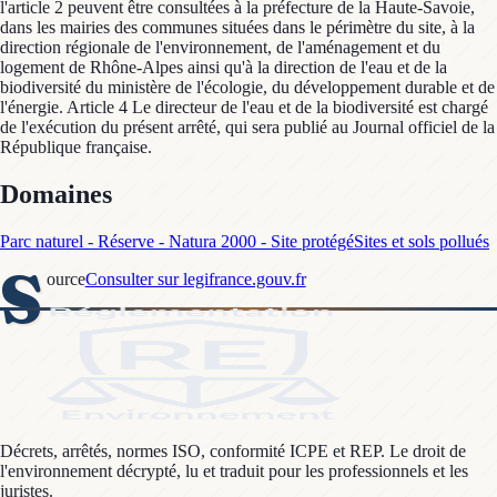
l'article 2 peuvent être consultées à la préfecture de la Haute-Savoie,
dans les mairies des communes situées dans le périmètre du site, à la
direction régionale de l'environnement, de l'aménagement et du
logement de Rhône-Alpes ainsi qu'à la direction de l'eau et de la
biodiversité du ministère de l'écologie, du développement durable et de
l'énergie. Article 4 Le directeur de l'eau et de la biodiversité est chargé
de l'exécution du présent arrêté, qui sera publié au Journal officiel de la
République française.
Domaines
Parc naturel - Réserve - Natura 2000 - Site protégé
Sites et sols pollués
S
ource
Consulter sur legifrance.gouv.fr
Décrets, arrêtés, normes ISO, conformité ICPE et REP. Le droit de
l'environnement décrypté, lu et traduit pour les professionnels et les
juristes.