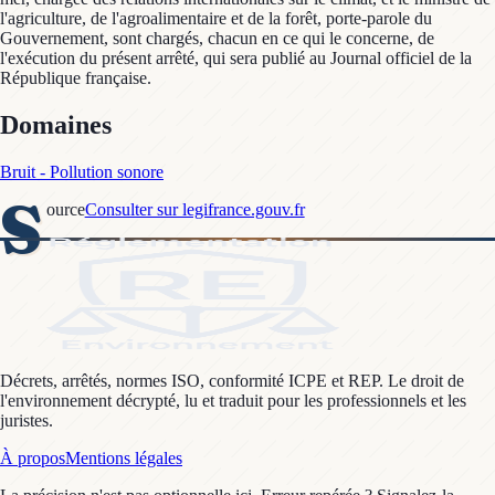
l'agriculture, de l'agroalimentaire et de la forêt, porte-parole du
Gouvernement, sont chargés, chacun en ce qui le concerne, de
l'exécution du présent arrêté, qui sera publié au Journal officiel de la
République française.
Domaines
Bruit - Pollution sonore
S
ource
Consulter sur legifrance.gouv.fr
Décrets, arrêtés, normes ISO, conformité ICPE et REP. Le droit de
l'environnement décrypté, lu et traduit pour les professionnels et les
juristes.
À propos
Mentions légales