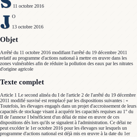
S
11 octobre 2016
J
O
13 octobre 2016
Objet
Arrêté du 11 octobre 2016 modifiant l'arrêté du 19 décembre 2011
relatif au programme d'actions national à mettre en œuvre dans les
zones vulnérables afin de réduire la pollution des eaux par les nitrates
d'origine agricole
Texte complet
Article 1 Le second alinéa du I de l'article 2 de l'arrêté du 19 décembre
2011 modifié susvisé est remplacé par les dispositions suivantes : «
Toutefois, les élevages engagés dans un projet d'accroissement de leurs
capacités de stockage visant à acquérir les capacités requises au 1° du
II de l'annexe I bénéficient d'un délai de mise en œuvre de ces
dispositions dès lors qu'ils se signalent à l'administration. Ce délai ne
peut excéder le 1er octobre 2016 pour les élevages sur lesquels un
programme d'actions national est déjà mis en œuvre à la date du 1er