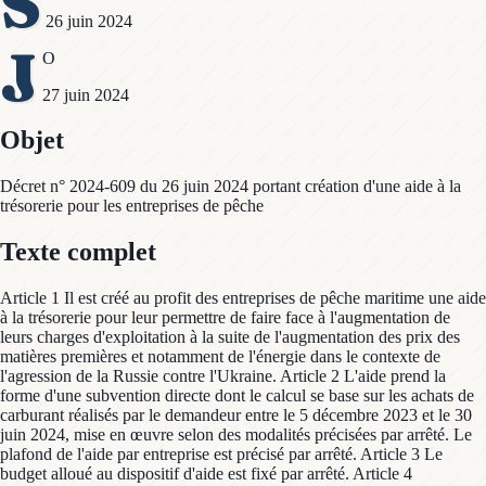
S
26 juin 2024
J
O
27 juin 2024
Objet
Décret n° 2024-609 du 26 juin 2024 portant création d'une aide à la
trésorerie pour les entreprises de pêche
Texte complet
Article 1 Il est créé au profit des entreprises de pêche maritime une aide
à la trésorerie pour leur permettre de faire face à l'augmentation de
leurs charges d'exploitation à la suite de l'augmentation des prix des
matières premières et notamment de l'énergie dans le contexte de
l'agression de la Russie contre l'Ukraine. Article 2 L'aide prend la
forme d'une subvention directe dont le calcul se base sur les achats de
carburant réalisés par le demandeur entre le 5 décembre 2023 et le 30
juin 2024, mise en œuvre selon des modalités précisées par arrêté. Le
plafond de l'aide par entreprise est précisé par arrêté. Article 3 Le
budget alloué au dispositif d'aide est fixé par arrêté. Article 4