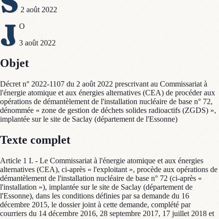
S
2 août 2022
J
O
3 août 2022
Objet
Décret n° 2022-1107 du 2 août 2022 prescrivant au Commissariat à
l'énergie atomique et aux énergies alternatives (CEA) de procéder aux
opérations de démantèlement de l'installation nucléaire de base n° 72,
dénommée « zone de gestion de déchets solides radioactifs (ZGDS) »,
implantée sur le site de Saclay (département de l'Essonne)
Texte complet
Article 1 I. - Le Commissariat à l'énergie atomique et aux énergies
alternatives (CEA), ci-après « l'exploitant », procède aux opérations de
démantèlement de l'installation nucléaire de base n° 72 (ci-après «
l'installation »), implantée sur le site de Saclay (département de
l'Essonne), dans les conditions définies par sa demande du 16
décembre 2015, le dossier joint à cette demande, complété par
courriers du 14 décembre 2016, 28 septembre 2017, 17 juillet 2018 et