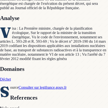
énergétique est chargée de l'exécution du présent décret, qui sera
publié au Journal officiel de la République française.
Analyse
V
isa : La Première ministre, chargée de la planification
écologique, Sur le rapport de la ministre de la transition
énergétique, Vu le code de l'environnement, notamment ses
articles L. 593-28 et R. 593-69 ; Vu le décret n° 2019-190 du 14 mars
2019 codifiant les dispositions applicables aux installations nucléaires
de base, au transport de substances radioactives et à la transparence en
matière nucléaire, notamment le VI de son article 13 ; Vu l'arrêté du 7
février 2012 modifié fixant les règles généra
Domaines
Déchet
S
ource
Consulter sur legifrance.gouv.fr
References