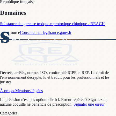
République française.
Domaines
Substance dangereuse toxique reprotoxique chimique - REACH
S
ource
Consulter sur legifrance.gouv.fr
Décrets, arrêtés, normes ISO, conformité ICPE et REP. Le droit de
l'environnement décrypté, lu et traduit pour les professionnels et les
juristes.
À propos
Mentions légales
La précision n'est pas optionnelle ici. Erreur repérée ? Signalez-la,
aucune coquille ne bénéficie de prescription.
Signaler une erreur
Catégories