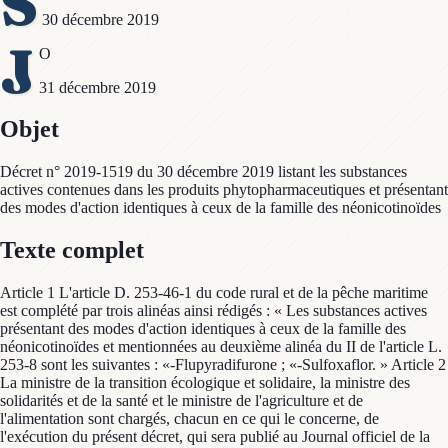
S
30 décembre 2019
J
O
31 décembre 2019
Objet
Décret n° 2019-1519 du 30 décembre 2019 listant les substances
actives contenues dans les produits phytopharmaceutiques et présentant
des modes d'action identiques à ceux de la famille des néonicotinoïdes
Texte complet
Article 1 L'article D. 253-46-1 du code rural et de la pêche maritime
est complété par trois alinéas ainsi rédigés : « Les substances actives
présentant des modes d'action identiques à ceux de la famille des
néonicotinoïdes et mentionnées au deuxième alinéa du II de l'article L.
253-8 sont les suivantes : «-Flupyradifurone ; «-Sulfoxaflor. » Article 2
La ministre de la transition écologique et solidaire, la ministre des
solidarités et de la santé et le ministre de l'agriculture et de
l'alimentation sont chargés, chacun en ce qui le concerne, de
l'exécution du présent décret, qui sera publié au Journal officiel de la