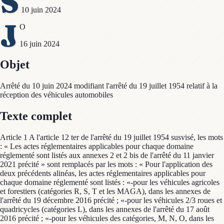
S
10 juin 2024
J
O
16 juin 2024
Objet
Arrêté du 10 juin 2024 modifiant l'arrêté du 19 juillet 1954 relatif à la
réception des véhicules automobiles
Texte complet
Article 1 A l'article 12 ter de l'arrêté du 19 juillet 1954 susvisé, les mots
: « Les actes réglementaires applicables pour chaque domaine
réglementé sont listés aux annexes 2 et 2 bis de l'arrêté du 11 janvier
2021 précité » sont remplacés par les mots : « Pour l'application des
deux précédents alinéas, les actes réglementaires applicables pour
chaque domaine réglementé sont listés : «-pour les véhicules agricoles
et forestiers (catégories R, S, T et les MAGA), dans les annexes de
l'arrêté du 19 décembre 2016 précité ; «-pour les véhicules 2/3 roues et
quadricycles (catégories L), dans les annexes de l'arrêté du 17 août
2016 précité ; «-pour les véhicules des catégories, M, N, O, dans les