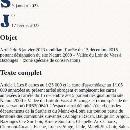
S
5 janvier 2023
J
O
17 février 2023
Objet
Arrêté du 5 janvier 2023 modifiant l'arrêté du 15 décembre 2015
portant désignation du site Natura 2000 « Vallée du Loir de Vaas à
Bazouges » (zone spéciale de conservation)
Texte complet
Article 1 Les 8 cartes au 1/25 000 et la carte d'assemblage au 1/105
000 annexées au présent arrêté abrogent et remplacent les cartes
annexées à l'arrêté du 15 décembre 2015 portant désignation du site
Natura 2000 « Vallée du Loir de Vaas à Bazouges » (zone spéciale de
conservation) FR5200649. L'espace ainsi délimité s'étend dans les
départements de la Sarthe et du Maine-et-Loire sur tout ou partie du
territoire des communes suivantes : Aubigne-Racan, Bauge-En-Anjou,
Bazouges Cre Sur Loir, Bruere-Sur-Loir, Chapelle-Aux-Choux,
Clermont-Creans, Fleche, Luche-Pringe, Lude, Mareil-Sur-Loir, Saint-