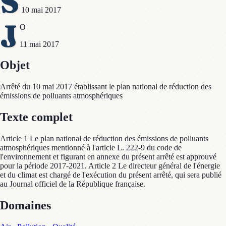
S
10 mai 2017
J
O
11 mai 2017
Objet
Arrêté du 10 mai 2017 établissant le plan national de réduction des
émissions de polluants atmosphériques
Texte complet
Article 1 Le plan national de réduction des émissions de polluants
atmosphériques mentionné à l'article L. 222-9 du code de
l'environnement et figurant en annexe du présent arrêté est approuvé
pour la période 2017-2021. Article 2 Le directeur général de l'énergie
et du climat est chargé de l'exécution du présent arrêté, qui sera publié
au Journal officiel de la République française.
Domaines