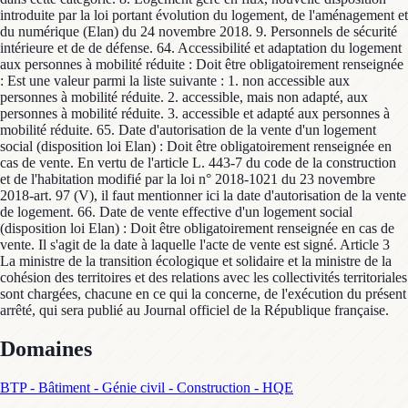
Domaines
BTP - Bâtiment - Génie civil - Construction - HQE