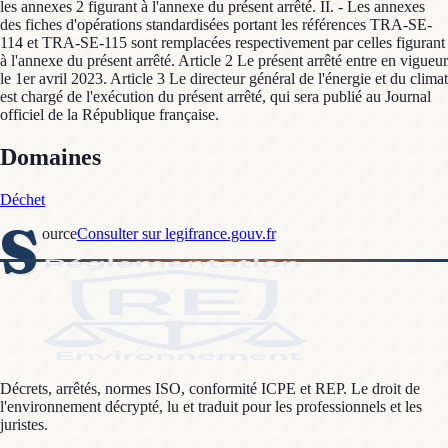
les annexes 2 figurant à l'annexe du présent arrêté. II. - Les annexes
des fiches d'opérations standardisées portant les références TRA-SE-
114 et TRA-SE-115 sont remplacées respectivement par celles figurant
à l'annexe du présent arrêté. Article 2 Le présent arrêté entre en vigueur
le 1er avril 2023. Article 3 Le directeur général de l'énergie et du climat
est chargé de l'exécution du présent arrêté, qui sera publié au Journal
officiel de la République française.
Domaines
Déchet
S
ource
Consulter sur legifrance.gouv.fr
Décrets, arrêtés, normes ISO, conformité ICPE et REP. Le droit de
l'environnement décrypté, lu et traduit pour les professionnels et les
juristes.