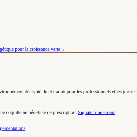
gétique pour la croissance verte
→
ronnement décrypté, lu et traduit pour les professionnels et les juristes
une coquille ne bénéficie de prescription.
Signaler une erreur
lementations