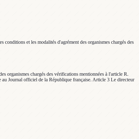
es conditions et les modalités d'agrément des organismes chargés des
es organismes chargés des vérifications mentionnées à l'article R.
au Journal officiel de la République française. Article 3 Le directeur