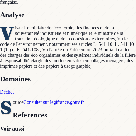
française.
Analyse
V
isa : Le ministre de l'économie, des finances et de la
souveraineté industrielle et numérique et le ministre de la
transition écologique et de la cohésion des territoires, Vu le
code de l'environnement, notamment ses articles L. 541-10, L. 541-10-
1 (1°) et R. 541-108 ; Vu l'arrêté du 7 décembre 2023 portant cahier
des charges des éco-organismes et des systèmes individuels de la filière
à responsabilité élargie des producteurs des emballages ménagers, des
imprimés papiers et des papiers à usage graphiq
Domaines
Déchet
S
ource
Consulter sur legifrance.gouv.fr
References
Voir aussi