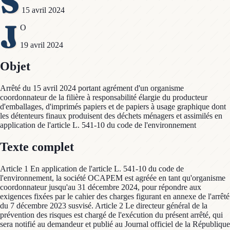
S
15 avril 2024
J
O
19 avril 2024
Objet
Arrêté du 15 avril 2024 portant agrément d'un organisme
coordonnateur de la filière à responsabilité élargie du producteur
d'emballages, d'imprimés papiers et de papiers à usage graphique dont
les détenteurs finaux produisent des déchets ménagers et assimilés en
application de l'article L. 541-10 du code de l'environnement
Texte complet
Article 1 En application de l'article L. 541-10 du code de
l'environnement, la société OCAPEM est agréée en tant qu'organisme
coordonnateur jusqu'au 31 décembre 2024, pour répondre aux
exigences fixées par le cahier des charges figurant en annexe de l'arrêté
du 7 décembre 2023 susvisé. Article 2 Le directeur général de la
prévention des risques est chargé de l'exécution du présent arrêté, qui
sera notifié au demandeur et publié au Journal officiel de la République