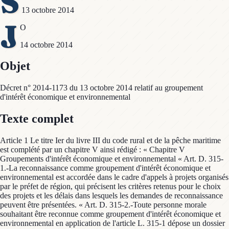
S
13 octobre 2014
J
O
14 octobre 2014
Objet
Décret n° 2014-1173 du 13 octobre 2014 relatif au groupement
d'intérêt économique et environnemental
Texte complet
Article 1 Le titre Ier du livre III du code rural et de la pêche maritime
est complété par un chapitre V ainsi rédigé : « Chapitre V
Groupements d'intérêt économique et environnemental « Art. D. 315-
1.-La reconnaissance comme groupement d'intérêt économique et
environnemental est accordée dans le cadre d'appels à projets organisés
par le préfet de région, qui précisent les critères retenus pour le choix
des projets et les délais dans lesquels les demandes de reconnaissance
peuvent être présentées. « Art. D. 315-2.-Toute personne morale
souhaitant être reconnue comme groupement d'intérêt économique et
environnemental en application de l'article L. 315-1 dépose un dossier