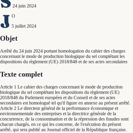
S
24 juin 2024
J
O
5 juillet 2024
Objet
Arrêté du 24 juin 2024 portant homologation du cahier des charges
concernant le mode de production biologique du sel complétant les
dispositions du règlement (UE) 2018/848 et de ses actes secondaires
Texte complet
Article 1 Le cahier des charges concernant le mode de production
biologique du sel complétant les dispositions du règlement (UE)
2018/848 du Parlement européen et du Conseil et de ses actes
secondaires est homologué tel qu'il figure en annexe au présent arrêté.
Article 2 Le directeur général de la performance économique et
environnementale des entreprises et la directrice générale de la
concurrence, de la consommation et de la répression des fraudes sont
chacun chargés, en ce qui les concerne, de l'exécution du présent
arrêté, qui sera publié au Journal officiel de la République française.