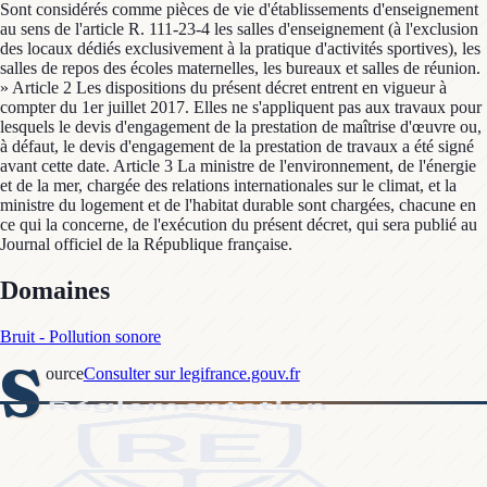
Sont considérés comme pièces de vie d'établissements d'enseignement
au sens de l'article R. 111-23-4 les salles d'enseignement (à l'exclusion
des locaux dédiés exclusivement à la pratique d'activités sportives), les
salles de repos des écoles maternelles, les bureaux et salles de réunion.
» Article 2 Les dispositions du présent décret entrent en vigueur à
compter du 1er juillet 2017. Elles ne s'appliquent pas aux travaux pour
lesquels le devis d'engagement de la prestation de maîtrise d'œuvre ou,
à défaut, le devis d'engagement de la prestation de travaux a été signé
avant cette date. Article 3 La ministre de l'environnement, de l'énergie
et de la mer, chargée des relations internationales sur le climat, et la
ministre du logement et de l'habitat durable sont chargées, chacune en
ce qui la concerne, de l'exécution du présent décret, qui sera publié au
Journal officiel de la République française.
Domaines
Bruit - Pollution sonore
S
ource
Consulter sur legifrance.gouv.fr