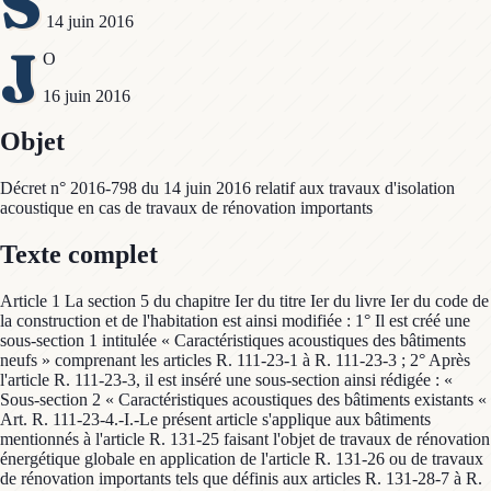
S
14 juin 2016
J
O
16 juin 2016
Objet
Décret n° 2016-798 du 14 juin 2016 relatif aux travaux d'isolation
acoustique en cas de travaux de rénovation importants
Texte complet
Article 1 La section 5 du chapitre Ier du titre Ier du livre Ier du code de
la construction et de l'habitation est ainsi modifiée : 1° Il est créé une
sous-section 1 intitulée « Caractéristiques acoustiques des bâtiments
neufs » comprenant les articles R. 111-23-1 à R. 111-23-3 ; 2° Après
l'article R. 111-23-3, il est inséré une sous-section ainsi rédigée : «
Sous-section 2 « Caractéristiques acoustiques des bâtiments existants «
Art. R. 111-23-4.-I.-Le présent article s'applique aux bâtiments
mentionnés à l'article R. 131-25 faisant l'objet de travaux de rénovation
énergétique globale en application de l'article R. 131-26 ou de travaux
de rénovation importants tels que définis aux articles R. 131-28-7 à R.