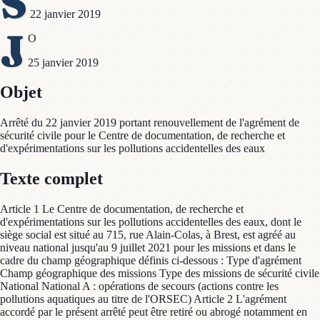
S
22 janvier 2019
J
O
25 janvier 2019
Objet
Arrêté du 22 janvier 2019 portant renouvellement de l'agrément de
sécurité civile pour le Centre de documentation, de recherche et
d'expérimentations sur les pollutions accidentelles des eaux
Texte complet
Article 1 Le Centre de documentation, de recherche et
d'expérimentations sur les pollutions accidentelles des eaux, dont le
siège social est situé au 715, rue Alain-Colas, à Brest, est agréé au
niveau national jusqu'au 9 juillet 2021 pour les missions et dans le
cadre du champ géographique définis ci-dessous : Type d'agrément
Champ géographique des missions Type des missions de sécurité civile
National National A : opérations de secours (actions contre les
pollutions aquatiques au titre de l'ORSEC) Article 2 L'agrément
accordé par le présent arrêté peut être retiré ou abrogé notamment en