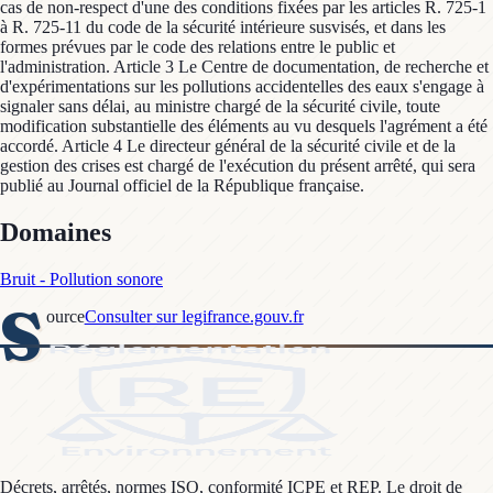
cas de non-respect d'une des conditions fixées par les articles R. 725-1
à R. 725-11 du code de la sécurité intérieure susvisés, et dans les
formes prévues par le code des relations entre le public et
l'administration. Article 3 Le Centre de documentation, de recherche et
d'expérimentations sur les pollutions accidentelles des eaux s'engage à
signaler sans délai, au ministre chargé de la sécurité civile, toute
modification substantielle des éléments au vu desquels l'agrément a été
accordé. Article 4 Le directeur général de la sécurité civile et de la
gestion des crises est chargé de l'exécution du présent arrêté, qui sera
publié au Journal officiel de la République française.
Domaines
Bruit - Pollution sonore
S
ource
Consulter sur legifrance.gouv.fr
Décrets, arrêtés, normes ISO, conformité ICPE et REP. Le droit de