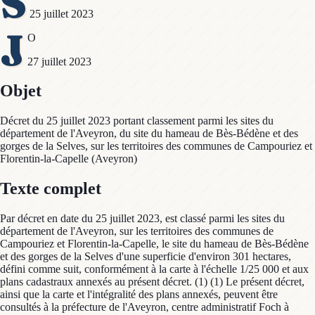
S
25 juillet 2023
J
O
27 juillet 2023
Objet
Décret du 25 juillet 2023 portant classement parmi les sites du
département de l'Aveyron, du site du hameau de Bès-Bédène et des
gorges de la Selves, sur les territoires des communes de Campouriez et
Florentin-la-Capelle (Aveyron)
Texte complet
Par décret en date du 25 juillet 2023, est classé parmi les sites du
département de l'Aveyron, sur les territoires des communes de
Campouriez et Florentin-la-Capelle, le site du hameau de Bès-Bédène
et des gorges de la Selves d'une superficie d'environ 301 hectares,
défini comme suit, conformément à la carte à l'échelle 1/25 000 et aux
plans cadastraux annexés au présent décret. (1) (1) Le présent décret,
ainsi que la carte et l'intégralité des plans annexés, peuvent être
consultés à la préfecture de l'Aveyron, centre administratif Foch à