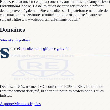
Rodez, et chacune en ce qui la concerne, aux mairies de Campouriez et
Florentin-la-Capelle. La délimitation de cette servitude et le présent
décret peuvent également être consultés sur la plateforme nationale de
consultation des servitudes d'utilité publique disponible à l'adresse
suivant : https://www.geoportail-urbanisme.gouv.fr/.
Domaines
Sites et sols pollués
S
ource
Consulter sur legifrance.gouv.fr
Décrets, arrêtés, normes ISO, conformité ICPE et REP. Le droit de
l'environnement décrypté, lu et traduit pour les professionnels et les
juristes.
À propos
Mentions légales