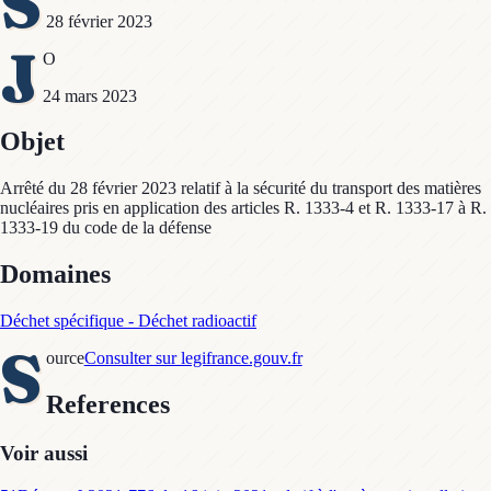
S
28 février 2023
J
O
24 mars 2023
Objet
Arrêté du 28 février 2023 relatif à la sécurité du transport des matières
nucléaires pris en application des articles R. 1333-4 et R. 1333-17 à R.
1333-19 du code de la défense
Domaines
Déchet spécifique - Déchet radioactif
S
ource
Consulter sur legifrance.gouv.fr
References
Voir aussi