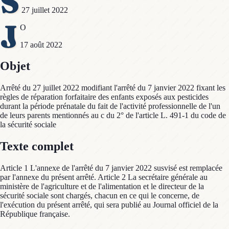
S
27 juillet 2022
J
O
17 août 2022
Objet
Arrêté du 27 juillet 2022 modifiant l'arrêté du 7 janvier 2022 fixant les
règles de réparation forfaitaire des enfants exposés aux pesticides
durant la période prénatale du fait de l'activité professionnelle de l'un
de leurs parents mentionnés au c du 2° de l'article L. 491-1 du code de
la sécurité sociale
Texte complet
Article 1 L'annexe de l'arrêté du 7 janvier 2022 susvisé est remplacée
par l'annexe du présent arrêté. Article 2 La secrétaire générale au
ministère de l'agriculture et de l'alimentation et le directeur de la
sécurité sociale sont chargés, chacun en ce qui le concerne, de
l'exécution du présent arrêté, qui sera publié au Journal officiel de la
République française.