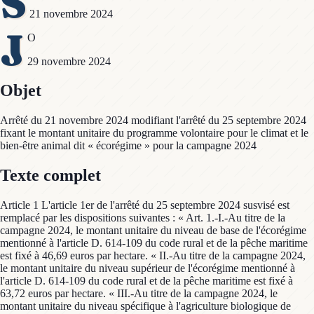
S
21 novembre 2024
J
O
29 novembre 2024
Objet
Arrêté du 21 novembre 2024 modifiant l'arrêté du 25 septembre 2024
fixant le montant unitaire du programme volontaire pour le climat et le
bien-être animal dit « écorégime » pour la campagne 2024
Texte complet
Article 1 L'article 1er de l'arrêté du 25 septembre 2024 susvisé est
remplacé par les dispositions suivantes : « Art. 1.-I.-Au titre de la
campagne 2024, le montant unitaire du niveau de base de l'écorégime
mentionné à l'article D. 614-109 du code rural et de la pêche maritime
est fixé à 46,69 euros par hectare. « II.-Au titre de la campagne 2024,
le montant unitaire du niveau supérieur de l'écorégime mentionné à
l'article D. 614-109 du code rural et de la pêche maritime est fixé à
63,72 euros par hectare. « III.-Au titre de la campagne 2024, le
montant unitaire du niveau spécifique à l'agriculture biologique de