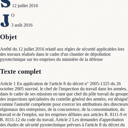
S
12 juillet 2016
J
O
3 août 2016
Objet
Arrêté du 12 juillet 2016 relatif aux règles de sécurité applicables lors
des travaux réalisés dans le cadre d'un chantier de dépollution
pyrotechnique sur les emprises du ministère de la défense
Texte complet
Article 1 En application de l'article 8 du décret n° 2005-1325 du 26
octobre 2005 susvisé, le chef de l'inspection du travail dans les armées,
dans le cadre de ses missions en tant que chef du pôle travail du groupe
des inspections spécialisées du contrôle général des armées, est désigné
comme l'autorité compétente pour exercer les attributions des directeurs
régionaux des entreprises, de la concurrence, de la consommation, du
travail et de l'emploi, sur les emprises définies aux articles R. 8111-9 et
R. 8111-12 du code du travail. Article 2 Les demandes d'approbation
des études de sécurité pyrotechnique prévues à l'article 8 du décret du