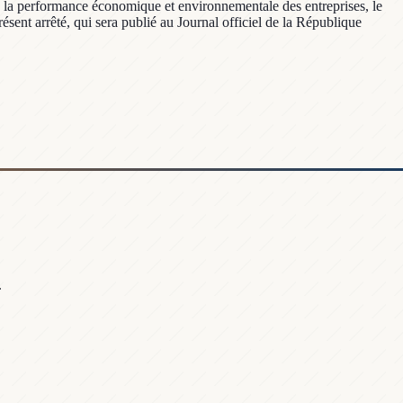
de la performance économique et environnementale des entreprises, le
ésent arrêté, qui sera publié au Journal officiel de la République
.