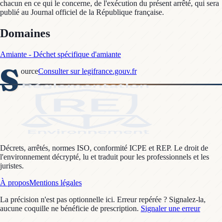
chacun en ce qui le concerne, de l'exécution du présent arrêté, qui sera
publié au Journal officiel de la République française.
Domaines
Amiante - Déchet spécifique d'amiante
S
ource
Consulter sur legifrance.gouv.fr
Décrets, arrêtés, normes ISO, conformité ICPE et REP. Le droit de
l'environnement décrypté, lu et traduit pour les professionnels et les
juristes.
À propos
Mentions légales
La précision n'est pas optionnelle ici. Erreur repérée ? Signalez-la,
aucune coquille ne bénéficie de prescription.
Signaler une erreur