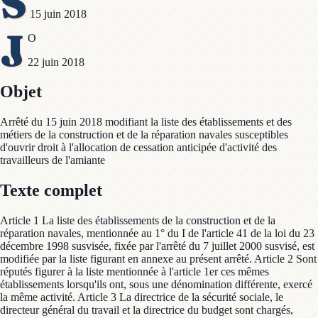
S
15 juin 2018
J
O
22 juin 2018
Objet
Arrêté du 15 juin 2018 modifiant la liste des établissements et des
métiers de la construction et de la réparation navales susceptibles
d'ouvrir droit à l'allocation de cessation anticipée d'activité des
travailleurs de l'amiante
Texte complet
Article 1 La liste des établissements de la construction et de la
réparation navales, mentionnée au 1° du I de l'article 41 de la loi du 23
décembre 1998 susvisée, fixée par l'arrêté du 7 juillet 2000 susvisé, est
modifiée par la liste figurant en annexe au présent arrêté. Article 2 Sont
réputés figurer à la liste mentionnée à l'article 1er ces mêmes
établissements lorsqu'ils ont, sous une dénomination différente, exercé
la même activité. Article 3 La directrice de la sécurité sociale, le
directeur général du travail et la directrice du budget sont chargés,