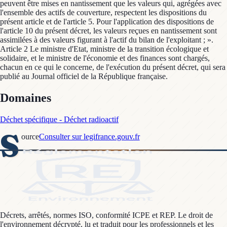
peuvent être mises en nantissement que les valeurs qui, agrégées avec
l'ensemble des actifs de couverture, respectent les dispositions du
présent article et de l'article 5. Pour l'application des dispositions de
l'article 10 du présent décret, les valeurs reçues en nantissement sont
assimilées à des valeurs figurant à l'actif du bilan de l'exploitant ; ».
Article 2 Le ministre d'Etat, ministre de la transition écologique et
solidaire, et le ministre de l'économie et des finances sont chargés,
chacun en ce qui le concerne, de l'exécution du présent décret, qui sera
publié au Journal officiel de la République française.
Domaines
Déchet spécifique - Déchet radioactif
S
ource
Consulter sur legifrance.gouv.fr
Décrets, arrêtés, normes ISO, conformité ICPE et REP. Le droit de
l'environnement décrypté, lu et traduit pour les professionnels et les