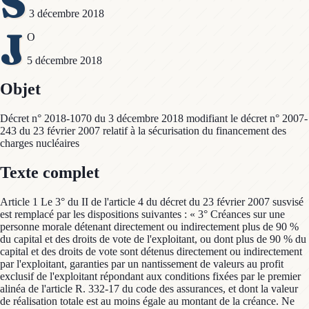
S
3 décembre 2018
J
O
5 décembre 2018
Objet
Décret n° 2018-1070 du 3 décembre 2018 modifiant le décret n° 2007-
243 du 23 février 2007 relatif à la sécurisation du financement des
charges nucléaires
Texte complet
Article 1 Le 3° du II de l'article 4 du décret du 23 février 2007 susvisé
est remplacé par les dispositions suivantes : « 3° Créances sur une
personne morale détenant directement ou indirectement plus de 90 %
du capital et des droits de vote de l'exploitant, ou dont plus de 90 % du
capital et des droits de vote sont détenus directement ou indirectement
par l'exploitant, garanties par un nantissement de valeurs au profit
exclusif de l'exploitant répondant aux conditions fixées par le premier
alinéa de l'article R. 332-17 du code des assurances, et dont la valeur
de réalisation totale est au moins égale au montant de la créance. Ne