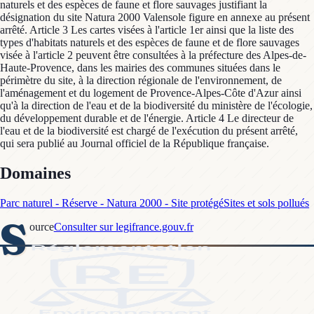
naturels et des espèces de faune et flore sauvages justifiant la
désignation du site Natura 2000 Valensole figure en annexe au présent
arrêté. Article 3 Les cartes visées à l'article 1er ainsi que la liste des
types d'habitats naturels et des espèces de faune et de flore sauvages
visée à l'article 2 peuvent être consultées à la préfecture des Alpes-de-
Haute-Provence, dans les mairies des communes situées dans le
périmètre du site, à la direction régionale de l'environnement, de
l'aménagement et du logement de Provence-Alpes-Côte d'Azur ainsi
qu'à la direction de l'eau et de la biodiversité du ministère de l'écologie,
du développement durable et de l'énergie. Article 4 Le directeur de
l'eau et de la biodiversité est chargé de l'exécution du présent arrêté,
qui sera publié au Journal officiel de la République française.
Domaines
Parc naturel - Réserve - Natura 2000 - Site protégé
Sites et sols pollués
S
ource
Consulter sur legifrance.gouv.fr