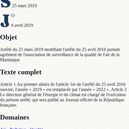
S
25 mars 2019
J
O
6 avril 2019
Objet
Arrêté du 25 mars 2019 modifiant l'arrêté du 25 avril 2016 portant
agrément de l'association de surveillance de la qualité de l'air de la
Martinique
Texte complet
Article 1 Au premier alinéa de l'article 1er de l'arrêté du 25 avril 2016
susvisé, l'année « 2019 » est remplacée par l'année « 2022 ». Article 2
Le directeur général de l'énergie et du climat est chargé de l'exécution
du présent arrêté, qui sera publié au Journal officiel de la République
française.
Domaines