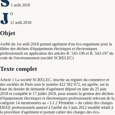
S
1 août 2018
J
O
12 août 2018
Objet
Arrêté du 1er août 2018 portant agrément d'un éco-organisme pour la
filière des déchets d'équipements électriques et électroniques
professionnels en application des articles R. 543-196 et R. 543-197 du
code de l'environnement (société SCRELEC)
Texte complet
Article 1 La société SCRELEC, inscrite au registre du commerce et
des sociétés de Paris sous le numéro 422 582 072, est agréée, sur la
base du dossier de demande d'agrément déposé en date du 25 juin
2018 et complété le 17 juillet 2018, pour assurer la gestion des déchets
d'équipements électriques et électroniques professionnels relevant de la
catégorie 14 mentionnées au « I.1.2 Périmètre » du cahier des charges
DEEE professionnels annexé à l'arrêté du 5 juin 2012 modifié relatif à
la procédure d'agrément et portant cahier des charges des éco-