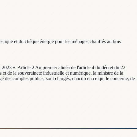
estique et du chèque énergie pour les ménages chauffés au bois
 2023 ». Article 2 Au premier alinéa de l'article 4 du décret du 22
et de la souveraineté industrielle et numérique, la ministre de la
argé des comptes publics, sont chargés, chacun en ce qui le concerne, de