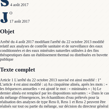
S
4 août 2017
J
O
17 août 2017
Objet
Arrêté du 4 août 2017 modifiant l'arrêté du 22 octobre 2013 modifié
relatif aux analyses de contrôle sanitaire et de surveillance des eaux
conditionnées et des eaux minérales naturelles utilisées à des fins
thérapeutiques dans un établissement thermal ou distribuées en buvette
publique
Texte complet
Article 1 L'arrêté du 22 octobre 2013 susvisé est ainsi modifié : 1°
L'article 4 est ainsi modifié : a) Au cinquième alinéa, après les mots : «
les fréquences annuelles » est ajouté le mot : « minimales » ; b) Le
dernier alinéa est remplacé par les dispositions suivantes : « Dans le cas
du mélange d'émergences, les échantillons d'eau prélevés pour la
réalisation des analyses de type Ress 0, Ress 1 et Ress 2 peuvent être
réalisés sur tout ou partie du mélange, sur décision du directeur général