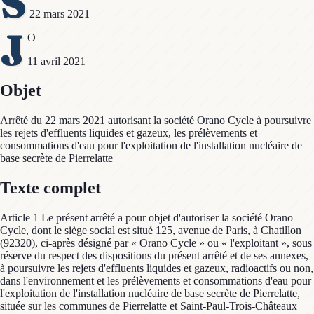
S
22 mars 2021
J
O
11 avril 2021
Objet
Arrêté du 22 mars 2021 autorisant la société Orano Cycle à poursuivre
les rejets d'effluents liquides et gazeux, les prélèvements et
consommations d'eau pour l'exploitation de l'installation nucléaire de
base secrète de Pierrelatte
Texte complet
Article 1 Le présent arrêté a pour objet d'autoriser la société Orano
Cycle, dont le siège social est situé 125, avenue de Paris, à Chatillon
(92320), ci-après désigné par « Orano Cycle » ou « l'exploitant », sous
réserve du respect des dispositions du présent arrêté et de ses annexes,
à poursuivre les rejets d'effluents liquides et gazeux, radioactifs ou non,
dans l'environnement et les prélèvements et consommations d'eau pour
l'exploitation de l'installation nucléaire de base secrète de Pierrelatte,
située sur les communes de Pierrelatte et Saint-Paul-Trois-Châteaux