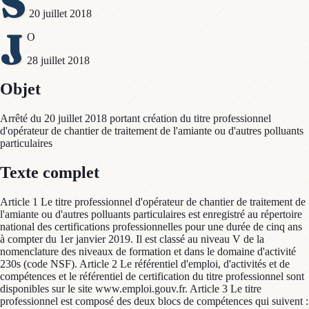
S
20 juillet 2018
J
O
28 juillet 2018
Objet
Arrêté du 20 juillet 2018 portant création du titre professionnel
d'opérateur de chantier de traitement de l'amiante ou d'autres polluants
particulaires
Texte complet
Article 1 Le titre professionnel d'opérateur de chantier de traitement de
l'amiante ou d'autres polluants particulaires est enregistré au répertoire
national des certifications professionnelles pour une durée de cinq ans
à compter du 1er janvier 2019. Il est classé au niveau V de la
nomenclature des niveaux de formation et dans le domaine d'activité
230s (code NSF). Article 2 Le référentiel d'emploi, d'activités et de
compétences et le référentiel de certification du titre professionnel sont
disponibles sur le site www.emploi.gouv.fr. Article 3 Le titre
professionnel est composé des deux blocs de compétences qui suivent :