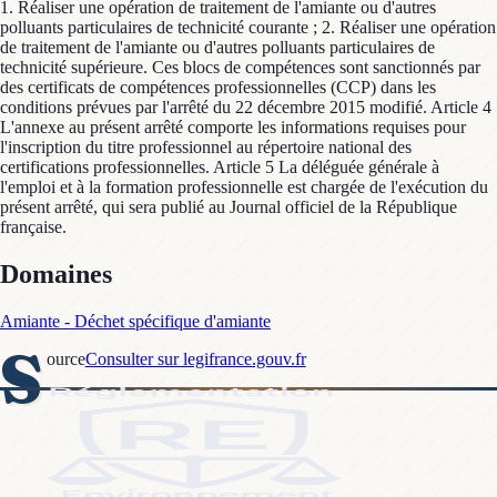
1. Réaliser une opération de traitement de l'amiante ou d'autres
polluants particulaires de technicité courante ; 2. Réaliser une opération
de traitement de l'amiante ou d'autres polluants particulaires de
technicité supérieure. Ces blocs de compétences sont sanctionnés par
des certificats de compétences professionnelles (CCP) dans les
conditions prévues par l'arrêté du 22 décembre 2015 modifié. Article 4
L'annexe au présent arrêté comporte les informations requises pour
l'inscription du titre professionnel au répertoire national des
certifications professionnelles. Article 5 La déléguée générale à
l'emploi et à la formation professionnelle est chargée de l'exécution du
présent arrêté, qui sera publié au Journal officiel de la République
française.
Domaines
Amiante - Déchet spécifique d'amiante
S
ource
Consulter sur legifrance.gouv.fr