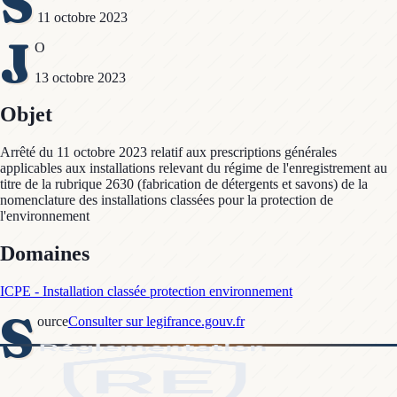
S
11 octobre 2023
J
O
13 octobre 2023
Objet
Arrêté du 11 octobre 2023 relatif aux prescriptions générales
applicables aux installations relevant du régime de l'enregistrement au
titre de la rubrique 2630 (fabrication de détergents et savons) de la
nomenclature des installations classées pour la protection de
l'environnement
Domaines
ICPE - Installation classée protection environnement
S
ource
Consulter sur legifrance.gouv.fr