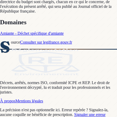
directrice du budget sont chargés, chacun en ce qui le concerne, de
l'exécution du présent arrêté, qui sera publié au Journal officiel de la
République française.
Domaines
Amiante - Déchet spécifique d'amiante
S
ource
Consulter sur legifrance.gouv.fr
Décrets, arrêtés, normes ISO, conformité ICPE et REP. Le droit de
l'environnement décrypté, lu et traduit pour les professionnels et les
juristes.
À propos
Mentions légales
La précision n'est pas optionnelle ici. Erreur repérée ? Signalez-la,
aucune coquille ne bénéficie de prescription.
Signaler une erreur