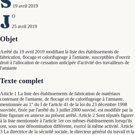
S
19 avril 2019
J
O
25 avril 2019
Objet
Arrêté du 19 avril 2019 modifiant la liste des établissements de
fabrication, flocage et calorifugeage à l'amiante, susceptibles d'ouvrir
droit à l'allocation de cessation anticipée d'activité des travailleurs de
l'amiante
Texte complet
Article 1 La liste des établissements de fabrication de matériaux
contenant de l'amiante, de flocage et de calorifugeage à l'amiante,
mentionnée au 1° du I de l'article 41 de la loi du 23 décembre 1998
susvisée, fixée par l'arrêté du 3 juillet 2000 susvisé, est modifiée par la
liste figurant en annexe au présent arrêté. Article 2 Sont réputés figurer
à la liste mentionnée à l'article 1er ces mêmes établissements lorsqu'ils
ont, sous une dénomination différente, exercé la même activité. Article
3 La directrice de la sécurité sociale, le directeur général du travail et la