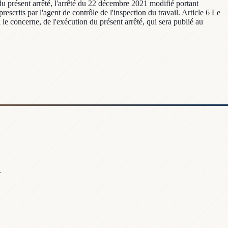
 du présent arrêté, l'arrêté du 22 décembre 2021 modifié portant
scrits par l'agent de contrôle de l'inspection du travail. Article 6 Le
i le concerne, de l'exécution du présent arrêté, qui sera publié au
.