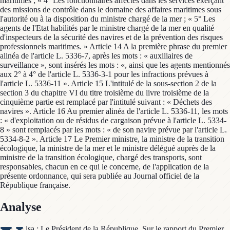
Analyse
isa : Le Président de la République, Sur le rapport du Premier