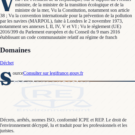
V
ministre, de la ministre de la transition écologique et de la
ministre de la mer, Vu la Constitution, notamment son article
38 ; Vu la convention internationale pour la prévention de la pollution
par les navires (MARPOL), faite à Londres le 2 novembre 1973,
notamment ses annexes I, II, IV, V et VI ; Vu le règlement (UE)
2016/399 du Parlement européen et du Conseil du 9 mars 2016
établissant un code communautaire relatif au régime de franch
Domaines
Déchet
S
ource
Consulter sur legifrance.gouv.fr
Décrets, arrêtés, normes ISO, conformité ICPE et REP. Le droit de
l'environnement décrypté, lu et traduit pour les professionnels et les
juristes.